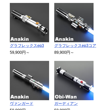
グラフレックスep3
グラフレックスep3コア
59,900円～
89,900円～
ヴァンガード
ガーディアン