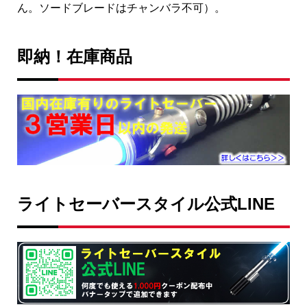
ん。ソードブレードはチャンバラ不可）。
即納！在庫商品
ライトセーバースタイル公式LINE