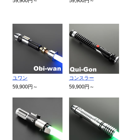
59,900円～
59,900円～
ユワン
コンスラー
59,900円～
59,900円～