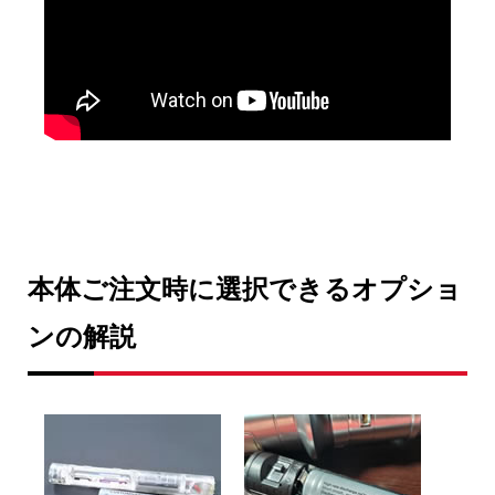
本体ご注文時に選択できるオプショ
ンの解説