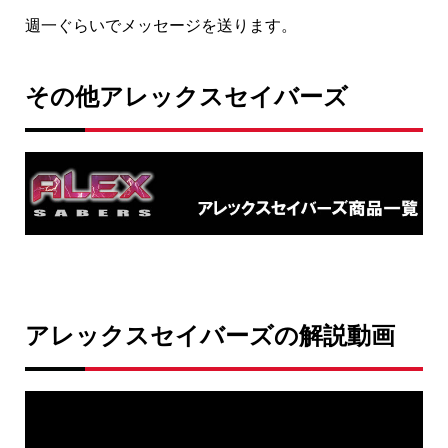
週一ぐらいでメッセージを送ります。
その他アレックスセイバーズ
アレックスセイバーズの解説動画