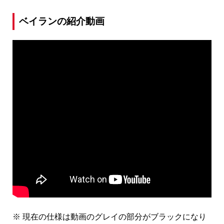
ベイランの紹介動画
※ 現在の仕様は動画のグレイの部分がブラックになり