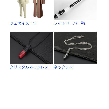
ジェダイスーツ
ライトセーバー鞘
クリスタルネックレス
ネックレス