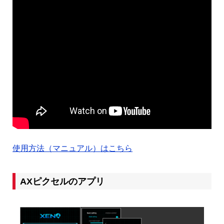
使用方法（マニュアル）はこちら
AXピクセルのアプリ