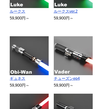
ルークス
ルークスver.2
59,900円～
59,900円～
ギュネス
チューズンep4
59,900円～
59,900円～