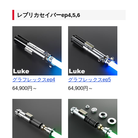
レプリカセイバーep4,5,6
グラフレックスep4
グラフレックスep5
64,900円～
64,900円～