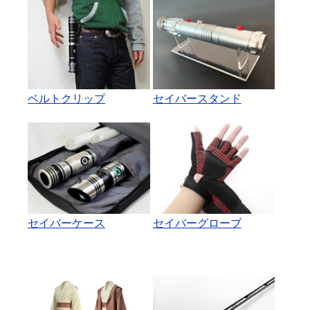
ベルトクリップ
セイバースタンド
セイバーケース
セイバーグローブ