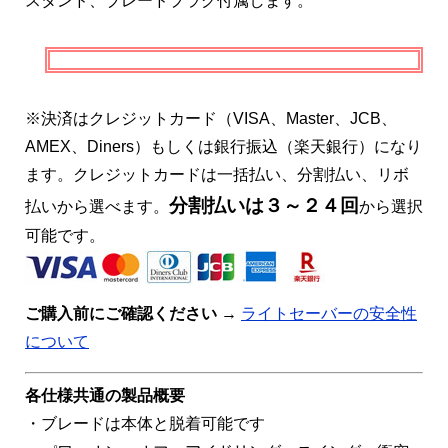
スタンド、ブレードプラグ付属します。
※決済はクレジットカード（VISA、Master、JCB、
AMEX、Diners）もしくは銀行振込（楽天銀行）になり
ます。クレジットカードは一括払い、分割払い、リボ
分割払いは３～２４回
払いから選べます。
から選択
可能です。
ご購入前にご確認ください
→
ライトセーバーの安全性
について
各仕様共通の製品概要
・ブレードは本体と脱着可能です