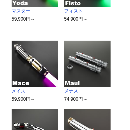
マスター
フィスト
59,900円～
54,900円～
メイス
メナス
59,900円～
74,900円～