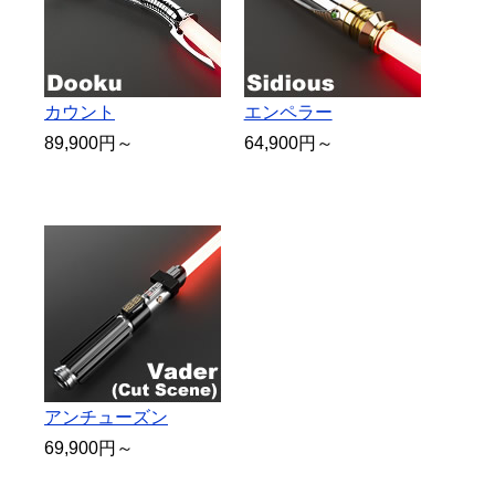
カウント
エンペラー
89,900円～
64,900円～
アンチューズン
69,900円～