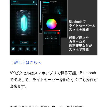
→
詳しくはこちら
AXピクセルはスマホアプリで操作可能。Bluetooth
で接続して、ライトセーバーを触らなくても操作が
出来ます。