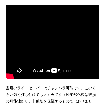
当店のライトセーバーはチャンバラ可能です。このく
らい強く打ち付けても大丈夫です（経年劣化後は破損
の可能性あり。非破壊を保証するものではありませ