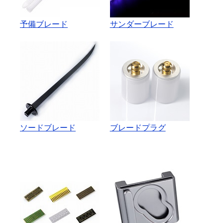
予備ブレード
サンダーブレード
ソードブレード
ブレードプラグ