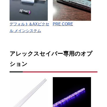
デフォルト＆AXピクセ
PRE CORE
ル メインシステム
アレックスセイバー専用のオプ
ション