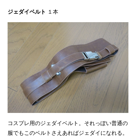
ジェダイベルト
１本
コスプレ用のジェダイベルト。それっぽい普通の
服でもこのベルトさえあればジェダイになれる。