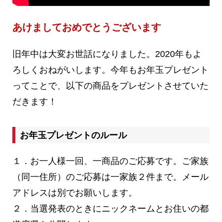
あけましておめでとうございます
旧年中は大変お世話になりました。2020年もよ
ろしくおねがいします。今年もお年玉プレゼント
ってことで、以下の商品をプレゼントさせていた
だきます！
お年玉プレゼントのルール
１．お一人様一回、一商品のご応募です。ご家族
（同一住所）のご応募は一家族２件まで。メール
アドレスは別でお願いします。
２．当選発表のときにニックネームとお住いの都