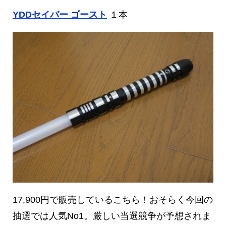
YDDセイバー ゴースト
１本
17,900円で販売しているこちら！おそらく今回の
抽選では人気No1。厳しい当選競争が予想されま