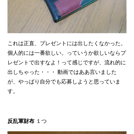
これは正直、プレゼントには出したくなかった。
個人的には一番欲しい。っていうか欲しいならプ
レゼントで出すなよ！って感じですが、流れ的に
出しちゃった・・・ 動画ではああ言いました
が、やっぱり自分でも応募しようと思っていま
す。
反乱軍財布
１つ