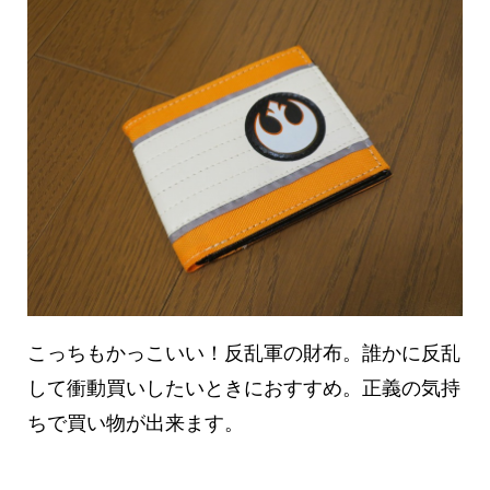
こっちもかっこいい！反乱軍の財布。誰かに反乱
して衝動買いしたいときにおすすめ。正義の気持
ちで買い物が出来ます。