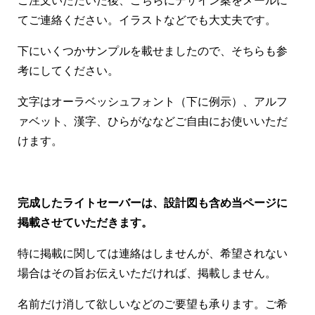
ご注文いただいた後、こちらにデザイン案をメールに
てご連絡ください。イラストなどでも大丈夫です。
下にいくつかサンプルを載せましたので、そちらも参
考にしてください。
文字はオーラベッシュフォント（下に例示）、アルフ
ァベット、漢字、ひらがななどご自由にお使いいただ
けます。
完成したライトセーバーは、設計図も含め当ページに
掲載させていただきます。
特に掲載に関しては連絡はしませんが、希望されない
場合はその旨お伝えいただければ、掲載しません。
名前だけ消して欲しいなどのご要望も承ります。ご希