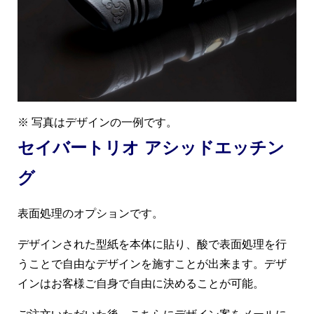
※ 写真はデザインの一例です。
セイバートリオ アシッドエッチン
グ
表面処理のオプションです。
デザインされた型紙を本体に貼り、酸で表面処理を行
うことで自由なデザインを施すことが出来ます。デザ
インはお客様ご自身で自由に決めることが可能。