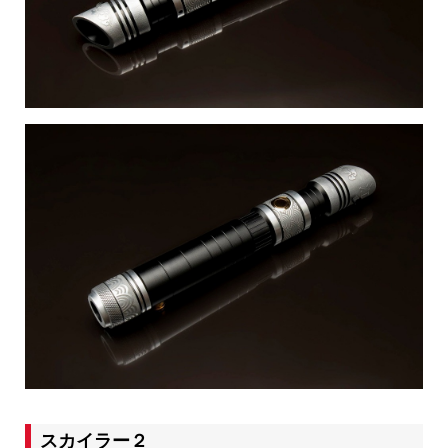
スカイラー２