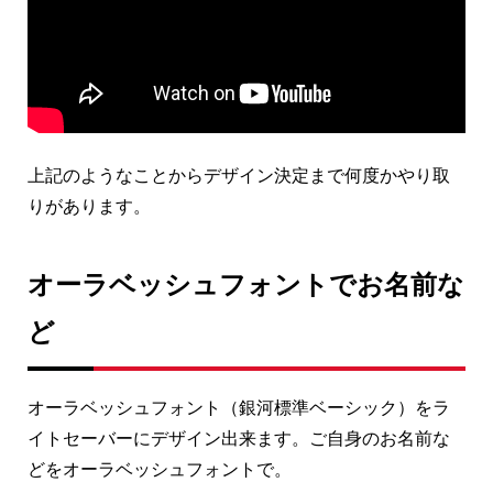
上記のようなことからデザイン決定まで何度かやり取
りがあります。
オーラベッシュフォントでお名前な
ど
オーラベッシュフォント（銀河標準ベーシック）をラ
イトセーバーにデザイン出来ます。ご自身のお名前な
どをオーラベッシュフォントで。