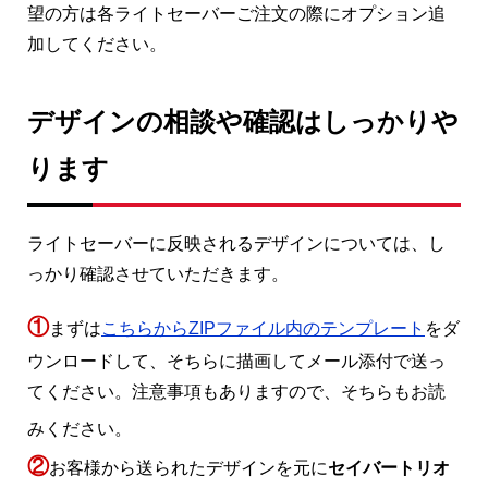
望の方は各ライトセーバーご注文の際にオプション追
加してください。
デザインの相談や確認はしっかりや
ります
ライトセーバーに反映されるデザインについては、し
っかり確認させていただきます。
①
まずは
こちらからZIPファイル内のテンプレート
をダ
ウンロードして、そちらに描画してメール添付で送っ
てください。注意事項もありますので、そちらもお読
みください。
②
お客様から送られたデザインを元に
セイバートリオ