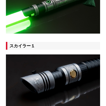
スカイラー１