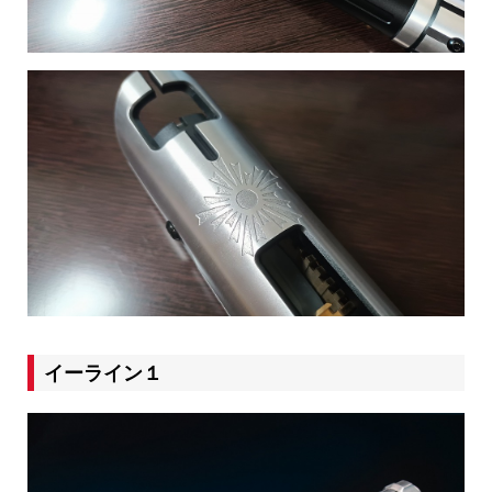
イーライン１