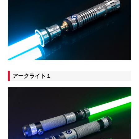
アークライト１