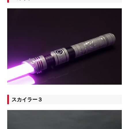
スカイラー３