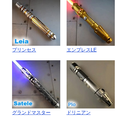
プリンセス
エンプレスLE
グランドマスター
ドリニアン