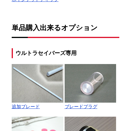
単品購入出来るオプション
ウルトラセイバーズ専用
追加ブレード
ブレードプラグ