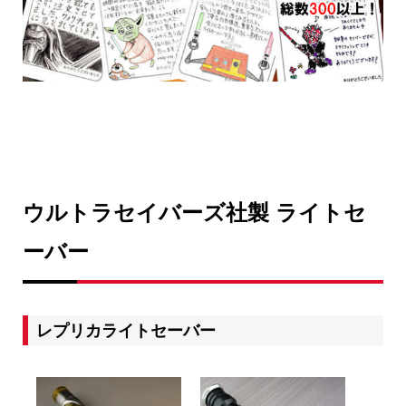
ウルトラセイバーズ社製 ライトセ
ーバー
レプリカライトセーバー