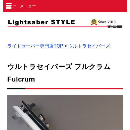
メニュー
ライトセーバー専門店TOP
>
ウルトラセイバーズ
ウルトラセイバーズ フルクラム
Fulcrum