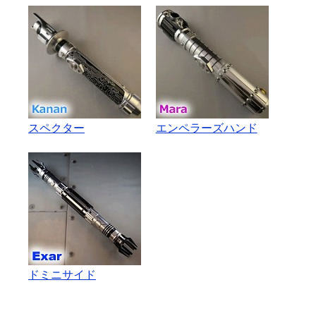
スペクター
エンペラーズハンド
ドミニサイド