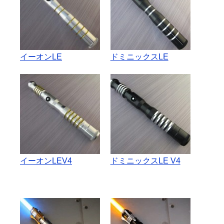
イーオンLE
ドミニックスLE
イーオンLEV4
ドミニックスLE V4