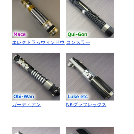
エレクトラムウィンドウ
コンスラー
ガーディアン
NKグラフレックス