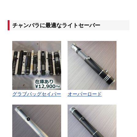
チャンバラに最適なライトセーバー
グラブバッグセイバー
オーバーロード