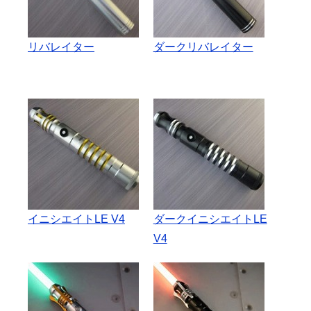
リバレイター
ダークリバレイター
イニシエイトLE V4
ダークイニシエイトLE
V4