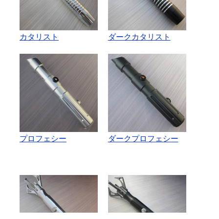
カタリスト
ダークカタリスト
プロフェシー
ダークプロフェシー