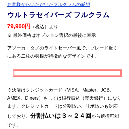
お客様からいただいたフルクラムの感想
ウルトラセイバーズ フルクラム
79,900円
（税込）より
※ 最終価格はオプション選択の最後に表示
アソーカ・タノのライトセーバー風で、ブレード近く
にある二枚の羽根が特徴的なデザインです。
※決済はクレジットカード（VISA、Master、JCB、
AMEX、Diners）もしくは銀行振込（楽天銀行）になり
ます。クレジットカードは分割払い、リボ払いも対応
分割払いは３～２４回
しており、
から選択可能
です。