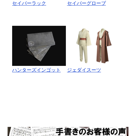
セイバーラック
セイバーグローブ
ハンターズインゴット
ジェダイスーツ