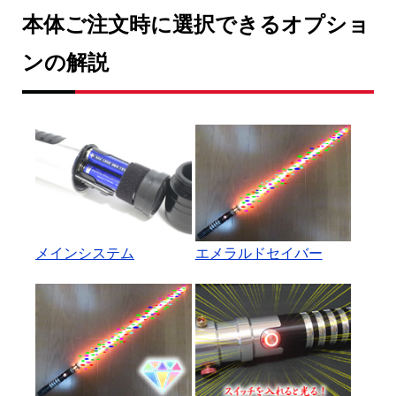
本体ご注文時に選択できるオプショ
ンの解説
メインシステム
エメラルドセイバー