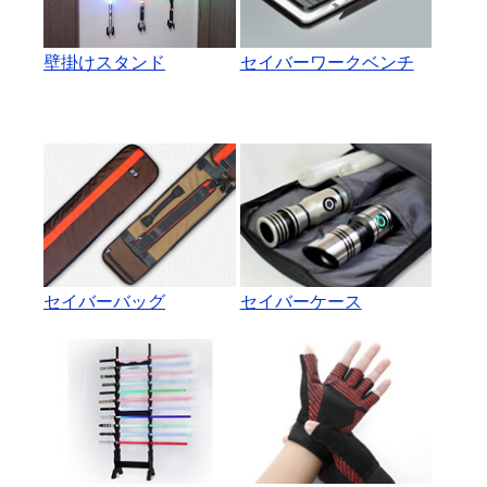
壁掛けスタンド
セイバーワークベンチ
セイバーバッグ
セイバーケース