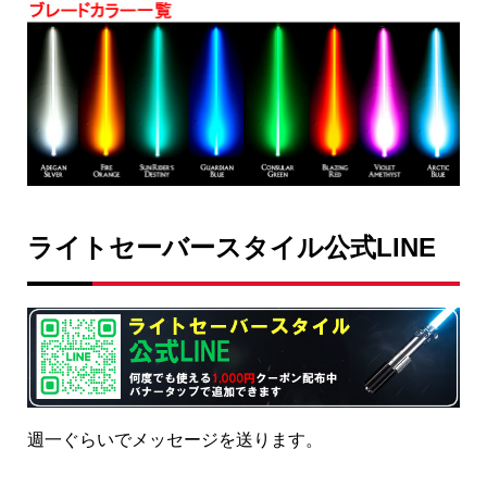
ライトセーバースタイル公式LINE
週一ぐらいでメッセージを送ります。