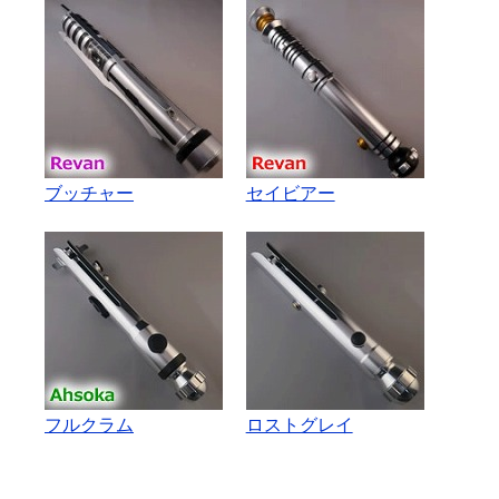
ブッチャー
セイビアー
フルクラム
ロストグレイ