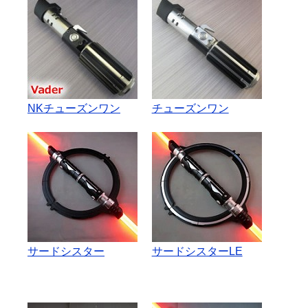
NKチューズンワン
チューズンワン
サードシスター
サードシスターLE