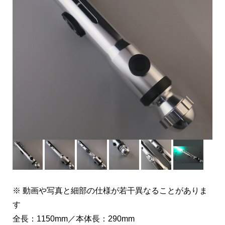
※ 動画や写真と細部の仕様が若干異なることがありま
す
全長：1150mm／本体長：290mm