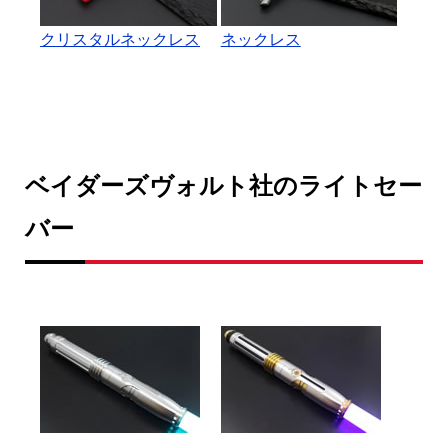
クリスタルネックレス
ネックレス
ベイダーズヴォルト社のライトセー
バー