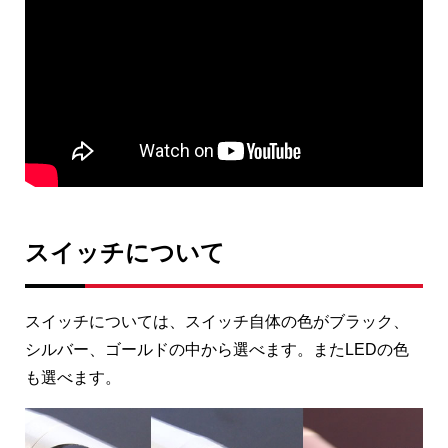
スイッチについて
スイッチについては、スイッチ自体の色がブラック、
シルバー、ゴールドの中から選べます。またLEDの色
も選べます。