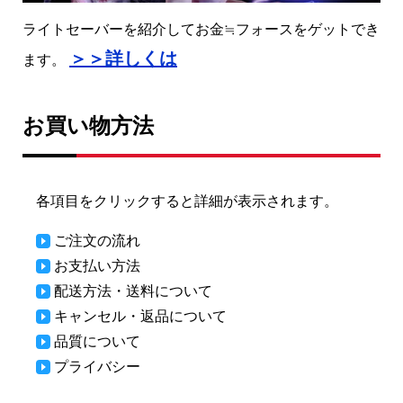
ライトセーバーを紹介してお金≒フォースをゲットでき
＞＞詳しくは
ます。
お買い物方法
各項目をクリックすると詳細が表示されます。
ご注文の流れ
お支払い方法
配送方法・送料について
キャンセル・返品について
品質について
プライバシー