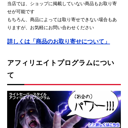
当店では、ショップに掲載していない商品もお取り寄
せが可能です
もちろん、商品によっては取り寄せできない場合もあ
りますが、お気軽にお問い合わせください
詳しくは「商品のお取り寄せについて」
アフィリエイトプログラムについ
て