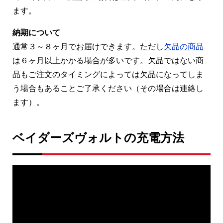
ます。
納期について
通常３～８ヶ月でお届けできます。ただし
欠品の商品
は６ヶ月以上かかる場合が多いです。欠品ではない商
品もご注文のタイミングによっては欠品になってしま
う場合もあることご了承ください（その場合は連絡し
ます）。
ベイダーズヴォルトの充電方法