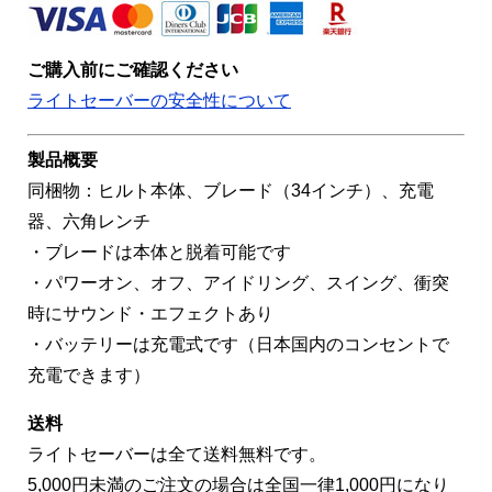
ご購入前にご確認ください
ライトセーバーの安全性について
製品概要
同梱物：ヒルト本体、ブレード（34インチ）、充電
器、六角レンチ
・ブレードは本体と脱着可能です
・パワーオン、オフ、アイドリング、スイング、衝突
時にサウンド・エフェクトあり
・バッテリーは充電式です（日本国内のコンセントで
充電できます）
送料
ライトセーバーは全て送料無料です。
5,000円未満のご注文の場合は全国一律1,000円になり