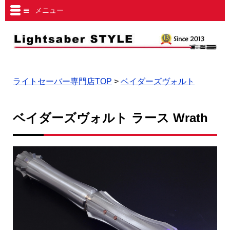
メニュー
ライトセーバー専門店TOP
>
ベイダーズヴォルト
ベイダーズヴォルト ラース Wrath