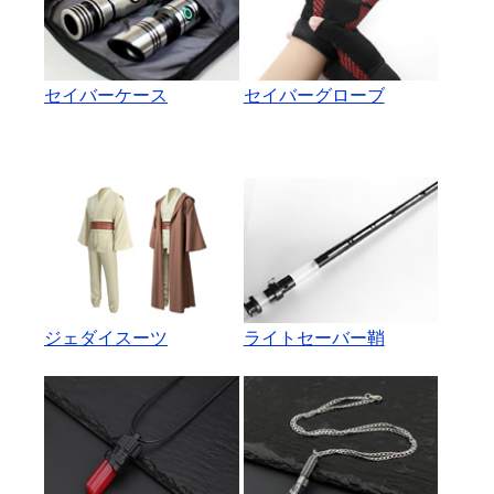
セイバーケース
セイバーグローブ
ジェダイスーツ
ライトセーバー鞘