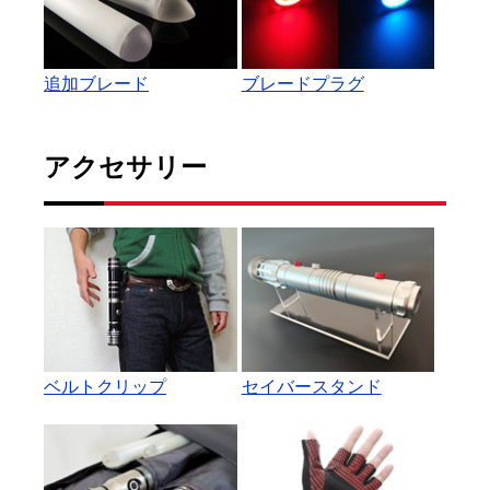
追加ブレード
ブレードプラグ
アクセサリー
ベルトクリップ
セイバースタンド