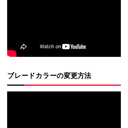
ブレードカラーの変更方法