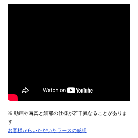
※ 動画や写真と細部の仕様が若干異なることがありま
す
お客様からいただいたラースの感想