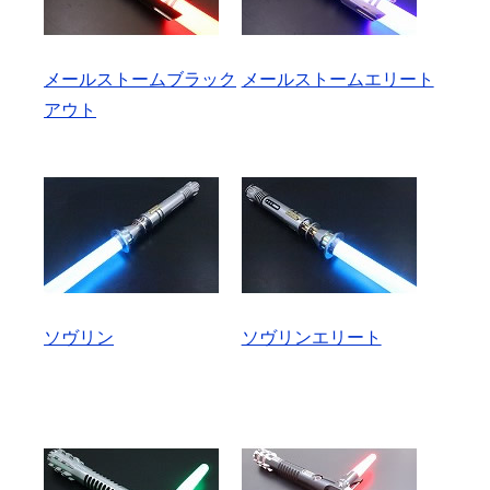
メールストームブラック
メールストームエリート
アウト
ソヴリン
ソヴリンエリート