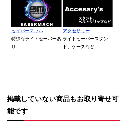
セイバーマッハ
アクセサリー
特殊なライトセーバーあ
ライトセーバースタン
り
ド、ケースなど
掲載していない商品もお取り寄せ可
能です