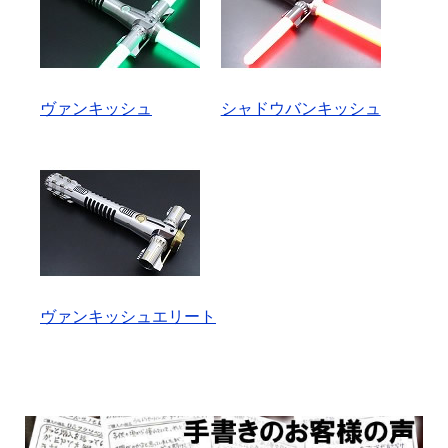
ヴァンキッシュ
シャドウバンキッシュ
ヴァンキッシュエリート