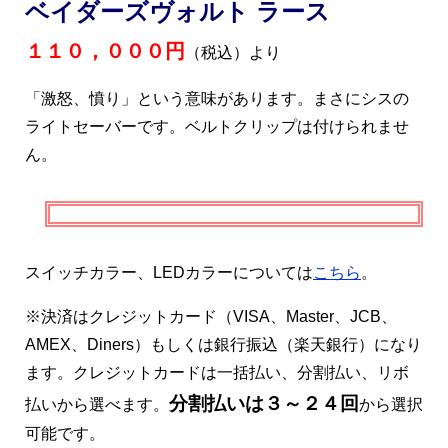
ベイダーズヴォルト ラース
１１０，０００円
（税込）より
「激怒、憤り」という意味があります。まさにシスの
ライトセーバーです。ベルトクリップは付けられませ
ん。
スイッチカラー、LEDカラーについては
こちら
。
※決済はクレジットカード（VISA、Master、JCB、
AMEX、Diners）もしくは銀行振込（楽天銀行）になり
ます。クレジットカードは一括払い、分割払い、リボ
分割払いは３～２４回
払いから選べます。
から選択
可能です。