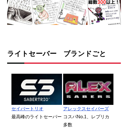
ライトセーバー ブランドごと
セイバートリオ
アレックスセイバーズ
最高峰のライトセーバー
コスパNo.1、レプリカ
多数