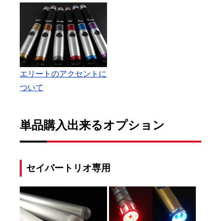
エリートのアクセントに
ついて
単品購入出来るオプション
セイバートリオ専用