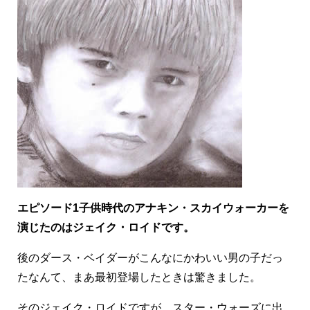
エピソード1子供時代のアナキン・スカイウォーカーを
演じたのはジェイク・ロイドです。
後のダース・ベイダーがこんなにかわいい男の子だっ
たなんて、まあ最初登場したときは驚きました。
そのジェイク・ロイドですが、スター・ウォーズに出