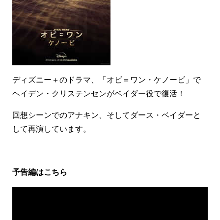
ディズニー＋のドラマ、「オビ＝ワン・ケノービ」で
ヘイデン・クリステンセンがベイダー役で復活！
回想シーンでのアナキン、そしてダース・ベイダーと
して再演しています。
予告編はこちら