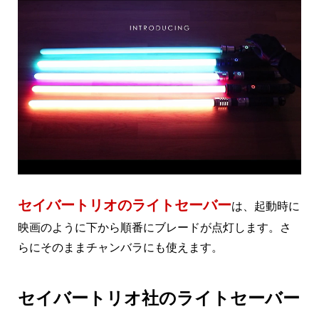
セイバートリオのライトセーバー
は、起動時に
映画のように下から順番にブレードが点灯します。さ
らにそのままチャンバラにも使えます。
セイバートリオ社のライトセーバー