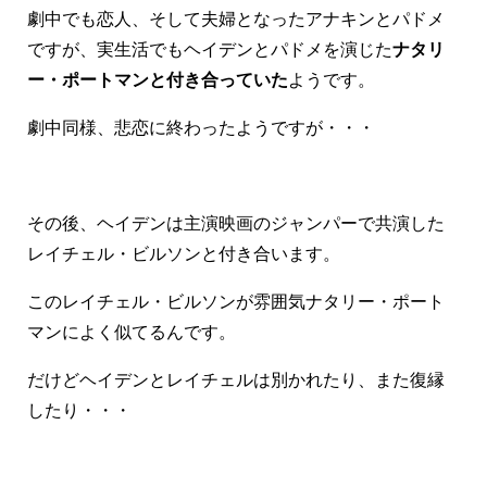
劇中でも恋人、そして夫婦となったアナキンとパドメ
ですが、実生活でもヘイデンとパドメを演じた
ナタリ
ー・ポートマンと付き合っていた
ようです。
劇中同様、悲恋に終わったようですが・・・
その後、ヘイデンは主演映画のジャンパーで共演した
レイチェル・ビルソンと付き合います。
このレイチェル・ビルソンが雰囲気ナタリー・ポート
マンによく似てるんです。
だけどヘイデンとレイチェルは別かれたり、また復縁
したり・・・