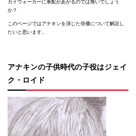
カイウォーカーに軍配があがるのでは無いでしょう
か？
このページではアナキンを演じた俳優について解説し
たいと思います。
アナキンの子供時代の子役はジェイ
ク・ロイド