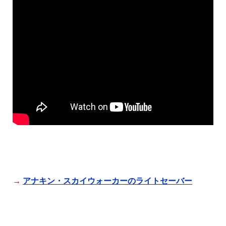
→
アナキン・スカイウォーカーのライトセーバー