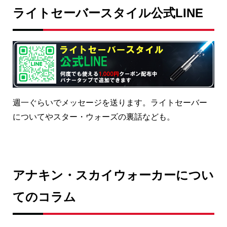
ライトセーバースタイル公式LINE
週一ぐらいでメッセージを送ります。ライトセーバー
についてやスター・ウォーズの裏話なども。
アナキン・スカイウォーカーについ
てのコラム