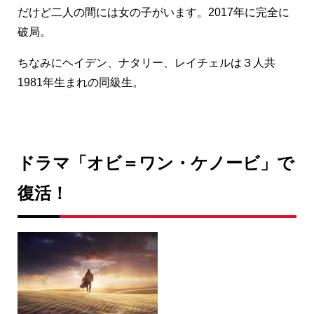
だけど二人の間には女の子がいます。2017年に完全に
破局。
ちなみにヘイデン、ナタリー、レイチェルは３人共
1981年生まれの同級生。
ドラマ「オビ＝ワン・ケノービ」で
復活！