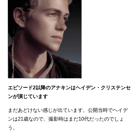
エピソード2以降のアナキンはヘイデン・クリステンセ
ンが演じています
まだあどけない感じが出ています。公開当時でヘイデ
ンは21歳なので、撮影時はまだ10代だったのでしょ
う。