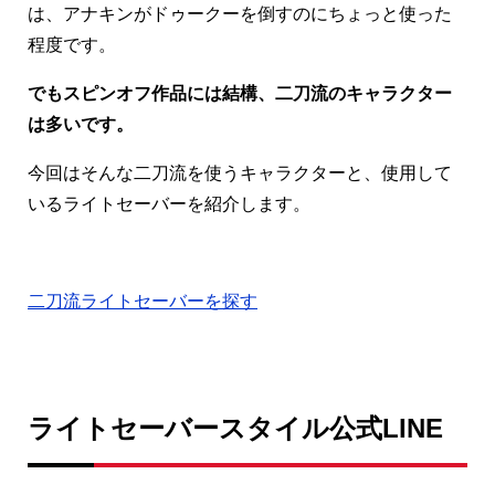
は、アナキンがドゥークーを倒すのにちょっと使った
程度です。
でもスピンオフ作品には結構、二刀流のキャラクター
は多いです。
今回はそんな二刀流を使うキャラクターと、使用して
いるライトセーバーを紹介します。
二刀流ライトセーバーを探す
ライトセーバースタイル公式LINE