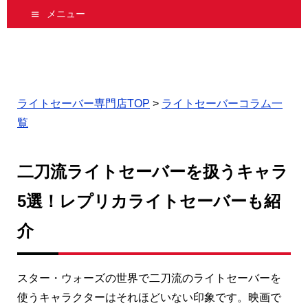
メニュー
ライトセーバー専門店TOP
>
ライトセーバーコラム一
覧
二刀流ライトセーバーを扱うキャラ
5選！レプリカライトセーバーも紹
介
スター・ウォーズの世界で二刀流のライトセーバーを
使うキャラクターはそれほどいない印象です。映画で