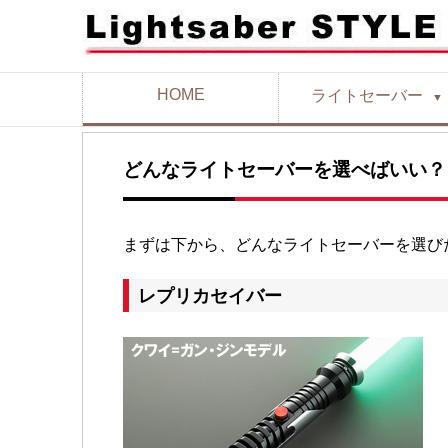
HOME
ライトセーバー
▼
どんなライトセーバーを選べばいい？
まずは下から、どんなライトセーバーを選び
レプリカセイバー