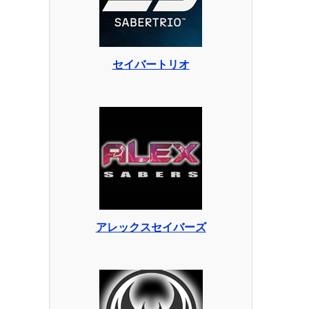
セイバートリオ
アレックスセイバーズ