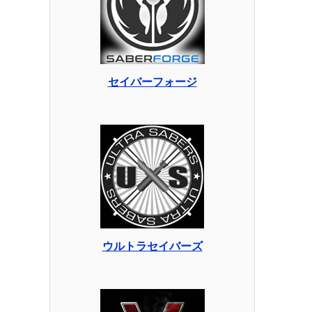
セイバーフォージ
ウルトラセイバーズ