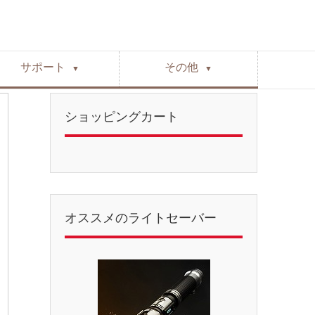
サポート
その他
▼
▼
ショッピングカート
オススメのライトセーバー