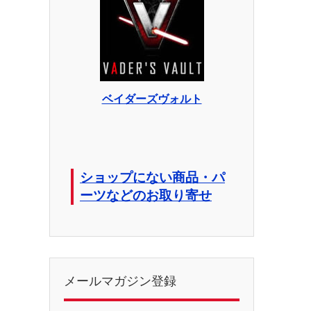
ベイダーズヴォルト
ショップにない商品・パ
ーツなどのお取り寄せ
メールマガジン登録