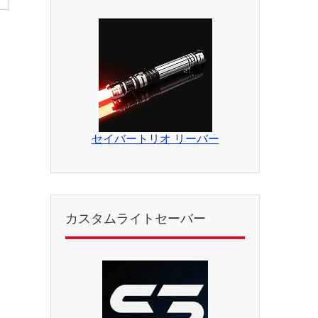
セイバートリオ リーバー
カスタムライトセーバー