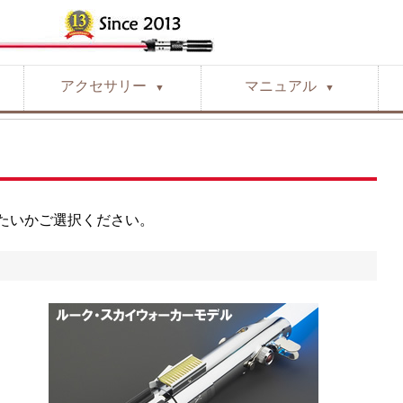
アクセサリー
マニュアル
▼
▼
たいかご選択ください。