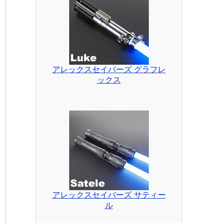
アレックスセイバーズ グラフレ
ックス
アレックスセイバーズ サティー
ル