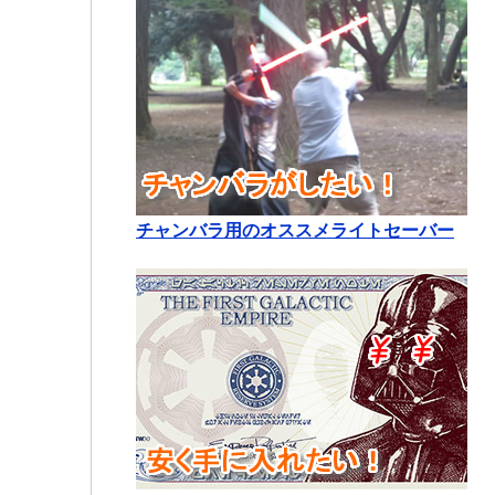
チャンバラ用のオススメライトセーバー